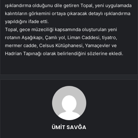
ışıklandırma olduğunu dile getiren Topal, yeni uygulamada
kalıntıların görkemini ortaya çıkaracak detaylı ışıklandırma
yapıldığını ifade etti.
Topal, gece müzeciliği kapsamında oluşturulan yeni
rotanın Aşağıkapı, Çamlı yol, Liman Caddesi, tiyatro,
mermer cadde, Celsus Kütüphanesi, Yamaçevler ve
Hadrian Tapınağı olarak belirlendiğini sözlerine ekledi.
ÜMİT SAVĞA