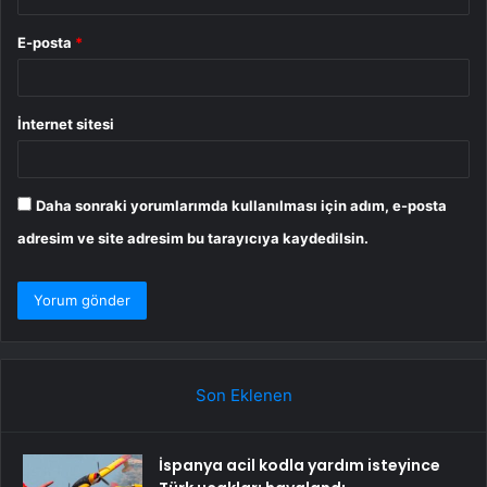
E-posta
*
İnternet sitesi
Daha sonraki yorumlarımda kullanılması için adım, e-posta
adresim ve site adresim bu tarayıcıya kaydedilsin.
Son Eklenen
İspanya acil kodla yardım isteyince