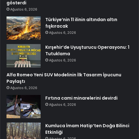
gösterdi
Ağustos 6, 2026
Türkiye’nin 11 ilinin altından altın
fışkıracak
Ağustos 6, 2026
Kırşehir’de Uyuşturucu Operasyonu: 1
Tutuklama
Ağustos 6, 2026
Alfa Romeo Yeni SUV Modelinin İlk Tasarım İpucunu
Paylaştı
Ağustos 6, 2026
Fırtına cami minarelerini devirdi
Ağustos 6, 2026
Kumluca İmam Hatip’ten Doğa Bilinci
Etkinliği
Ağustos 6, 2026