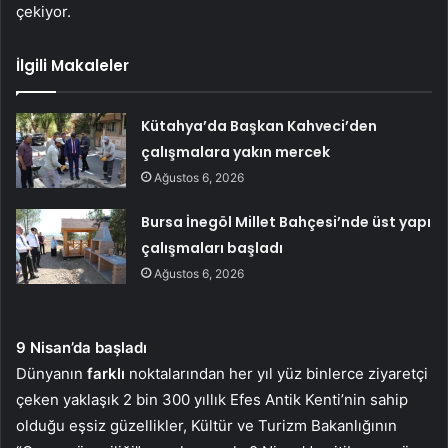
çekiyor.
İlgili Makaleler
Kütahya’da Başkan Kahveci’den
çalışmalara yakın mercek
Ağustos 6, 2026
Bursa İnegöl Millet Bahçesi’nde üst yapı
çalışmaları başladı
Ağustos 6, 2026
9 Nisan’da başladı
Dünyanın
farklı
noktalarından her yıl yüz binlerce ziyaretçi
çeken yaklaşık 2 bin 300 yıllık Efes Antik Kenti’nin sahip
olduğu eşsiz güzellikler, Kültür ve Turizm Bakanlığının