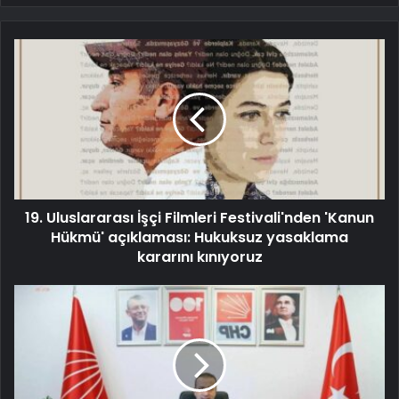
19. Uluslararası İşçi Filmleri Festivali'nden 'Kanun
Hükmü' açıklaması: Hukuksuz yasaklama
kararını kınıyoruz