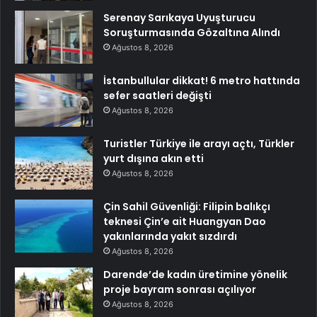
Serenay Sarıkaya Uyuşturucu
Soruşturmasında Gözaltına Alındı
Ağustos 8, 2026
İstanbullular dikkat! 6 metro hattında
sefer saatleri değişti
Ağustos 8, 2026
Turistler Türkiye ile arayı açtı, Türkler
yurt dışına akın etti
Ağustos 8, 2026
Çin Sahil Güvenliği: Filipin balıkçı
teknesi Çin’e ait Huangyan Dao
yakınlarında yakıt sızdırdı
Ağustos 8, 2026
Darende’de kadın üretimine yönelik
proje bayram sonrası açılıyor
Ağustos 8, 2026