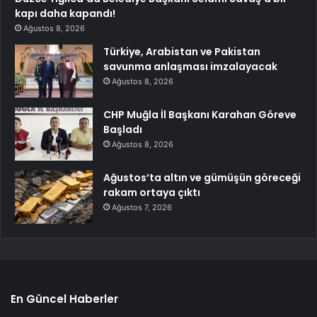
kapı daha kapandı!
Ağustos 8, 2026
Türkiye, Arabistan ve Pakistan
savunma anlaşması imzalayacak
Ağustos 8, 2026
CHP Muğla İl Başkanı Karahan Göreve
Başladı
Ağustos 8, 2026
Ağustos’ta altın ve gümüşün göreceği
rakam ortaya çıktı
Ağustos 7, 2026
En Güncel Haberler