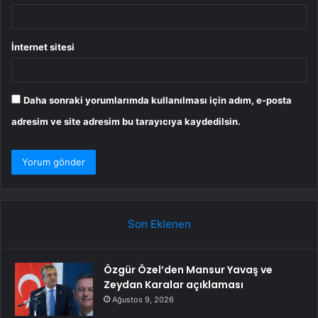
İnternet sitesi
Daha sonraki yorumlarımda kullanılması için adım, e-posta
adresim ve site adresim bu tarayıcıya kaydedilsin.
Son Eklenen
Özgür Özel’den Mansur Yavaş ve
Zeydan Karalar açıklaması
Ağustos 9, 2026