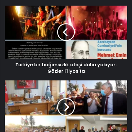
Türkiye bir bağımsızlık ateşi daha yakıyor:
Gözler Filyos'ta