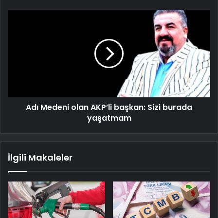
Adı Medeni olan AKP’li başkan: Sizi burada
yaşatmam
İlgili Makaleler