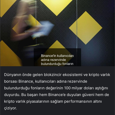
Dünyanın önde gelen blokzincir ekosistemi ve kripto varlık
borsası
Binance
, kullanıcıları adına rezervinde
bulundurduğu fonların değerinin 100 milyar doları aştığını
duyurdu. Bu başarı hem Binance’e duyulan güveni hem de
kripto varlık piyasalarının sağlam performansının altını
çiziyor.