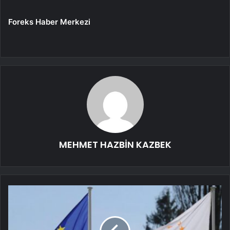
Foreks Haber Merkezi
MEHMET HAZBİN KAZBEK