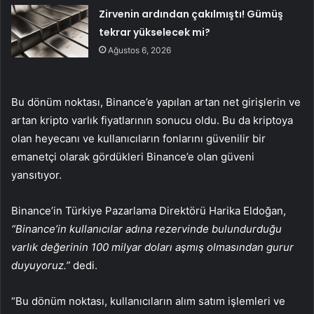
Zirvenin ardından çakılmıştı! Gümüş
tekrar yükselecek mi?
Ağustos 6, 2026
Bu dönüm noktası, Binance’e yapılan artan net girişlerin ve
artan kripto varlık fiyatlarının sonucu oldu. Bu da kriptoya
olan heyecanı ve kullanıcıların fonlarını güvenilir bir
emanetçi olarak gördükleri Binance’e olan güveni
yansıtıyor.
Binance’in Türkiye Pazarlama Direktörü Harika Eldoğan,
“Binance’in kullanıcılar adına rezervinde bulundurduğu
varlık değerinin 100 milyar doları aşmış olmasından gurur
duyuyoruz.”
dedi.
“Bu dönüm noktası, kullanıcıların alım satım işlemleri ve