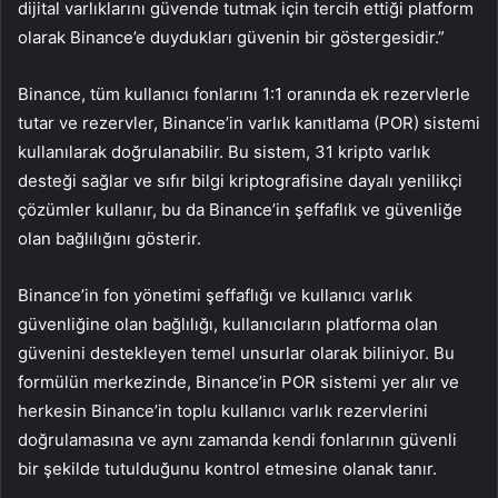
dijital varlıklarını güvende tutmak için tercih ettiği platform
olarak Binance’e duydukları güvenin bir göstergesidir.”
Binance, tüm kullanıcı fonlarını 1:1 oranında ek rezervlerle
tutar ve rezervler, Binance’in varlık kanıtlama (POR) sistemi
kullanılarak doğrulanabilir. Bu sistem, 31 kripto varlık
desteği sağlar ve sıfır bilgi kriptografisine dayalı yenilikçi
çözümler kullanır, bu da Binance’in şeffaflık ve güvenliğe
olan bağlılığını gösterir.
Binance’in fon yönetimi şeffaflığı ve kullanıcı varlık
güvenliğine olan bağlılığı, kullanıcıların platforma olan
güvenini destekleyen temel unsurlar olarak biliniyor. Bu
formülün merkezinde, Binance’in POR sistemi yer alır ve
herkesin Binance’in toplu kullanıcı varlık rezervlerini
doğrulamasına ve aynı zamanda kendi fonlarının güvenli
bir şekilde tutulduğunu kontrol etmesine olanak tanır.