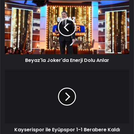
Beyaz'la Joker'da Enerji Dolu Anlar
Kayserispor ile Eyüpspor 1-1 Berabere Kaldı