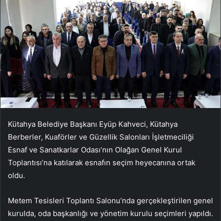
Kütahya Belediye Başkanı Eyüp Kahveci, Kütahya
Berberler, Kuaförler ve Güzellik Salonları İşletmeciliği
Esnaf ve Sanatkarlar Odası’nın Olağan Genel Kurul
Toplantısı’na katılarak esnafın seçim heyecanına ortak
oldu.
Metem Tesisleri Toplantı Salonu’nda gerçekleştirilen genel
kurulda, oda başkanlığı ve yönetim kurulu seçimleri yapıldı.