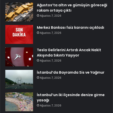
Ağustos’ta altın ve gümüşün göreceği
rakam ortaya çıktı
Ağustos 7, 2026
Merkez Bankası faiz kararını açıkladı
Ağustos 7, 2026
Tesla Gelirlerini Artırdı Ancak Nakit
Akışında Sıkıntı Yaşıyor
Ağustos 7, 2026
İstanbul’da Bayramda Sis ve Yağmur
Ağustos 7, 2026
İstanbul’un iki ilçesinde denize girme
yasağı
Ağustos 7, 2026