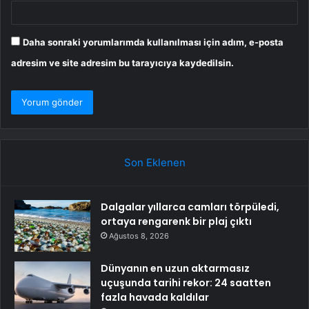
Daha sonraki yorumlarımda kullanılması için adım, e-posta
adresim ve site adresim bu tarayıcıya kaydedilsin.
Son Eklenen
Dalgalar yıllarca camları törpüledi,
ortaya rengarenk bir plaj çıktı
Ağustos 8, 2026
Dünyanın en uzun aktarmasız
uçuşunda tarihi rekor: 24 saatten
fazla havada kaldılar