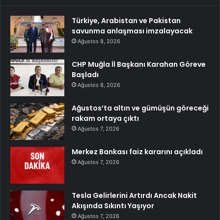
Türkiye, Arabistan ve Pakistan
savunma anlaşması imzalayacak
Ağustos 8, 2026
CHP Muğla İl Başkanı Karahan Göreve
Başladı
Ağustos 8, 2026
Ağustos’ta altın ve gümüşün göreceği
rakam ortaya çıktı
Ağustos 7, 2026
Merkez Bankası faiz kararını açıkladı
Ağustos 7, 2026
Tesla Gelirlerini Artırdı Ancak Nakit
Akışında Sıkıntı Yaşıyor
Ağustos 7, 2026