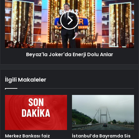
Beyaz'la Joker'da Enerji Dolu Anlar
İlgili Makaleler
Merkez Bankası faiz
İstanbul’da Bayramda Sis