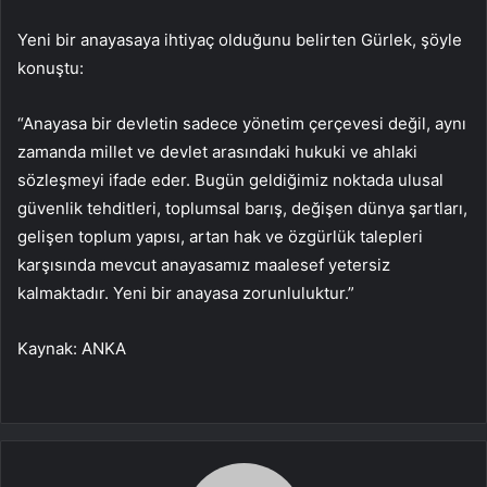
Yeni bir anayasaya ihtiyaç olduğunu belirten Gürlek, şöyle
konuştu:
“Anayasa bir devletin sadece yönetim çerçevesi değil, aynı
zamanda millet ve devlet arasındaki hukuki ve ahlaki
sözleşmeyi ifade eder. Bugün geldiğimiz noktada ulusal
güvenlik tehditleri, toplumsal barış, değişen dünya şartları,
gelişen toplum yapısı, artan hak ve özgürlük talepleri
karşısında mevcut anayasamız maalesef yetersiz
kalmaktadır. Yeni bir anayasa zorunluluktur.”
Kaynak: ANKA