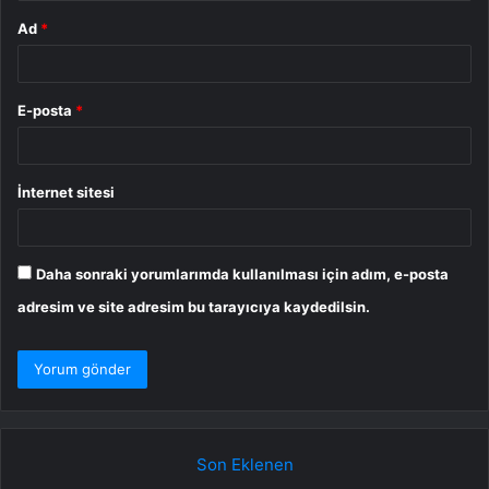
Ad
*
E-posta
*
İnternet sitesi
Daha sonraki yorumlarımda kullanılması için adım, e-posta
adresim ve site adresim bu tarayıcıya kaydedilsin.
Son Eklenen