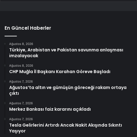
En Güncel Haberler
Ağustos 8, 2026
Türkiye, Arabistan ve Pakistan savunma anlaşması
imzalayacak
Ağustos 8, 2026
CHP Muğla İl Başkanı Karahan Göreve Başladı
Ağustos 7, 2026
Ağustos’ta altın ve gümüşün göreceği rakam ortaya
çıktı
Ağustos 7, 2026
Merkez Bankası faiz kararını açıkladı
Ağustos 7, 2026
Tesla Gelirlerini Artırdı Ancak Nakit Akışında Sıkıntı
Yaşıyor