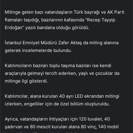
Mitinge gelen bazı vatandaşların Türk bayrağı ve AK Parti
flamaları taşıdığı, bazılarının kafasında “Recep Tayyip
Erdoğan” yazılı bandana olduğu görüldü.
İstanbul Emniyet Müdürü Zafer Aktaş da miting alanına
gelerek incelemelerde bulundu.
Katılımcıların bazıları toplu taşıma bazıları ise kendi
araçlarıyla gelmeyi tercih ederken, yaşlı ve çocuklar da
mitinge ilgi gösterdi.
Katılımcılar, alana kurulan 40 ayrı LED ekrandan mitingi
izlerken, engelliler için de özel bölüm oluşturuldu.
Ayrıca, vatandaşların ihtiyaçları için 120 tuvalet, 40
şadırvan ve 80 mescit kurulan alana 80 vinç, 140 mobil