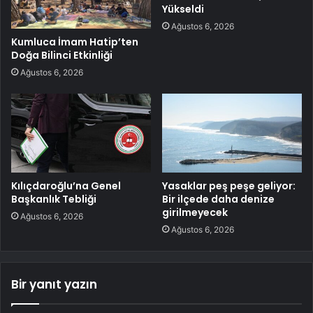
Yükseldi
Ağustos 6, 2026
Kumluca İmam Hatip’ten
Doğa Bilinci Etkinliği
Ağustos 6, 2026
Kılıçdaroğlu’na Genel
Yasaklar peş peşe geliyor:
Başkanlık Tebliği
Bir ilçede daha denize
girilmeyecek
Ağustos 6, 2026
Ağustos 6, 2026
Bir yanıt yazın