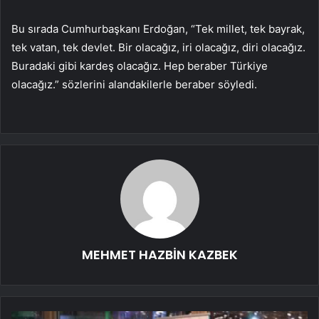
Bu sırada Cumhurbaşkanı Erdoğan, “Tek millet, tek bayrak,
tek vatan, tek devlet. Bir olacağız, iri olacağız, diri olacağız.
Buradaki gibi kardeş olacağız. Hep beraber Türkiye
olacağız.” sözlerini alandakilerle beraber söyledi.
MEHMET HAZBİN KAZBEK