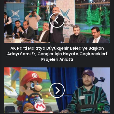
AK Parti Malatya Büyükşehir Belediye Başkan
Adayı Sami Er, Gençler İçin Hayata Geçirecekleri
Projeleri Anlattı