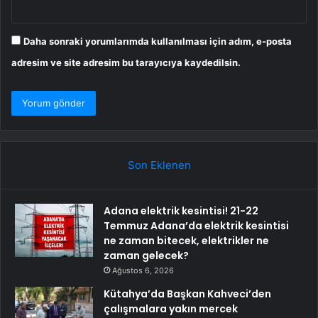
Daha sonraki yorumlarımda kullanılması için adım, e-posta
adresim ve site adresim bu tarayıcıya kaydedilsin.
Son Eklenen
Adana elektrik kesintisi! 21-22
Temmuz Adana’da elektrik kesintisi
ne zaman bitecek, elektrikler ne
zaman gelecek?
Ağustos 6, 2026
Kütahya’da Başkan Kahveci’den
çalışmalara yakın mercek