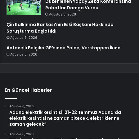
Düzenlenen Yapay Zeka Konferansına
Robotlar Damga Vurdu
Ağustos 5, 2026
Çin Kalkınma Bankası’nın Eski Başkanı Hakkında
Soruşturma Başlatıldı
Ağustos 5, 2026
Antonelli Belçika GP’sinde Polde, Verstappen İkinci
Ağustos 5, 2026
En Güncel Haberler
Ağustos 6, 2026
Adana elektrik kesintisi! 21-22 Temmuz Adana’da
elektrik kesintisi ne zaman bitecek, elektrikler ne
zaman gelecek?
Ağustos 6, 2026