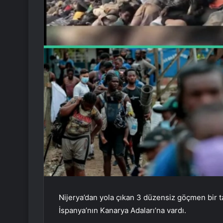
Nijerya’dan yola çıkan 3 düzensiz göçmen bir 
İspanya’nın Kanarya Adaları’na vardı.