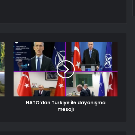
NATO'dan Türkiye ile dayanışma
mesajı