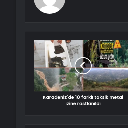
Karadeniz'de 10 farklı toksik metal
izine rastlanıldı