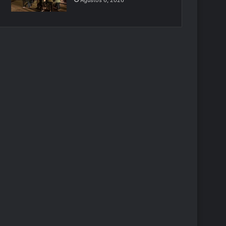
Ağustos 6, 2026