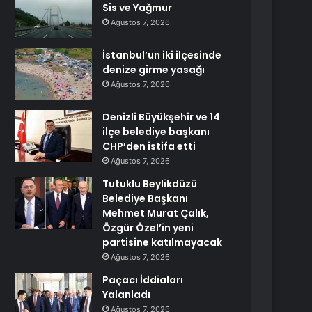
Sis ve Yağmur
Ağustos 7, 2026
İstanbul’un iki ilçesinde
denize girme yasağı
Ağustos 7, 2026
Denizli Büyükşehir ve 14
ilçe belediye başkanı
CHP’den istifa etti
Ağustos 7, 2026
Tutuklu Beylikdüzü
Belediye Başkanı
Mehmet Murat Çalık,
Özgür Özel’in yeni
partisine katılmayacak
Ağustos 7, 2026
Paçacı İddiaları
Yalanladı
Ağustos 7, 2026