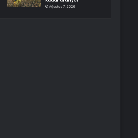
kadar artırıyor
Ağustos 7, 2026