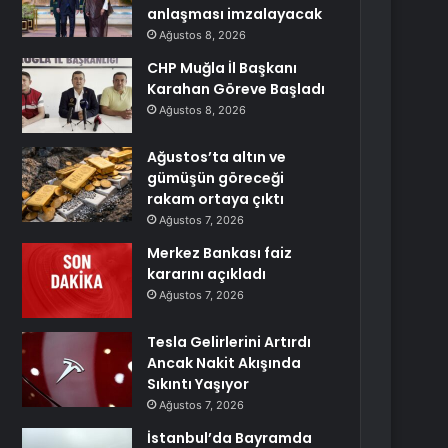
anlaşması imzalayacak
Ağustos 8, 2026
CHP Muğla İl Başkanı
Karahan Göreve Başladı
Ağustos 8, 2026
Ağustos’ta altın ve
gümüşün göreceği
rakam ortaya çıktı
Ağustos 7, 2026
Merkez Bankası faiz
kararını açıkladı
Ağustos 7, 2026
Tesla Gelirlerini Artırdı
Ancak Nakit Akışında
Sıkıntı Yaşıyor
Ağustos 7, 2026
İstanbul’da Bayramda